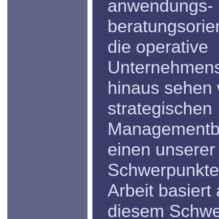
anwendungs-
beratungsorien
die operative
Unternehmens
hinaus sehen w
strategischen
Managementb
einen unserer
Schwerpunkte
Arbeit basiert
diesem Schwe